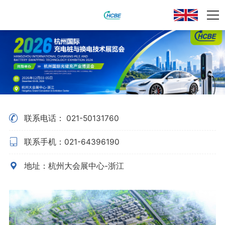

联系电话： 021-50131760

联系手机：021-64396190

地址：杭州大会展中心-浙江