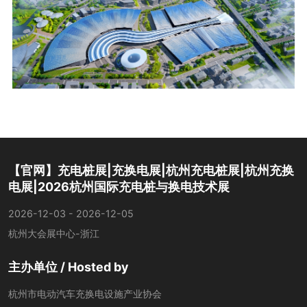
【官网】充电桩展|充换电展|杭州充电桩展|杭州充换
电展|2026杭州国际充电桩与换电技术展
2026-12-03 - 2026-12-05
杭州大会展中心-浙江
主办单位 / Hosted by
杭州市电动汽车充换电设施产业协会