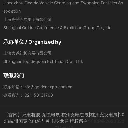
Hangzhou Electric Vehicle Charging and Swapping Facilities As
sociation
上海高登会展集团有限公司
Shanghai Golden Conference & Exhibition Group Co., Ltd
承办单位 / Organized by
上海大道红杉会展有限公司
Shanghai Top Sequoia Exhibition Co., Ltd.
联系我们
联系邮箱：
info@goldenexpo.com.cn
参观咨询：
021-50131760
【官网】充电桩展|充换电展|杭州充电桩展|杭州充换电展|20
26杭州国际充电桩与换电技术展 版权所有
沪ICP备2023023
713号-19